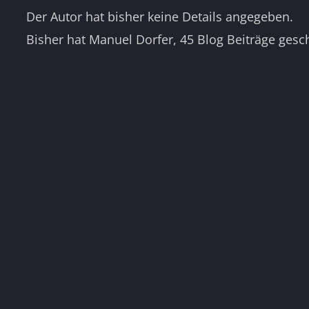
Der Autor hat bisher keine Details angegeben.
Bisher hat Manuel Dorfer, 45 Blog Beiträge gesc