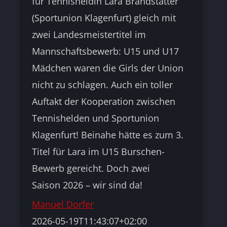
für Tennisheldin Lara Brandstätter
(Sportunion Klagenfurt) gleich mit
zwei Landesmeistertitel im
Mannschaftsbewerb: U15 und U17
Mädchen waren die Girls der Union
nicht zu schlagen. Auch ein toller
Auftakt der Kooperation zwischen
Tennishelden und Sportunion
Klagenfurt! Beinahe hätte es zum 3.
Titel für Lara im U15 Burschen-
Bewerb gereicht. Doch zwei
Saison 2026 – wir sind da!
Manuel Dorfer
2026-05-19T11:43:07+02:00