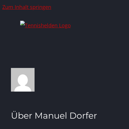
Zum Inhalt springen
Über
Manuel Dorfer