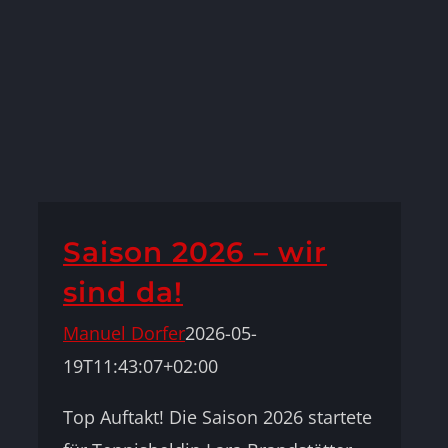
Saison 2026 – wir
sind da!
Manuel Dorfer
2026-05-
19T11:43:07+02:00
Top Auftakt! Die Saison 2026 startete