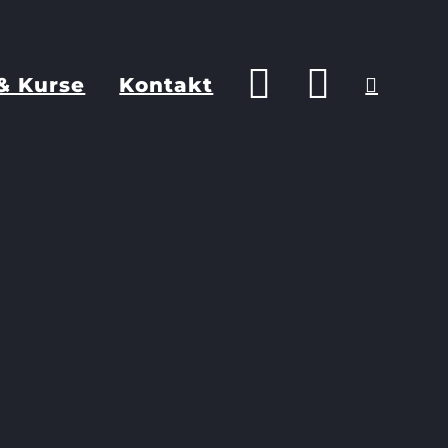
& Kurse
Kontakt