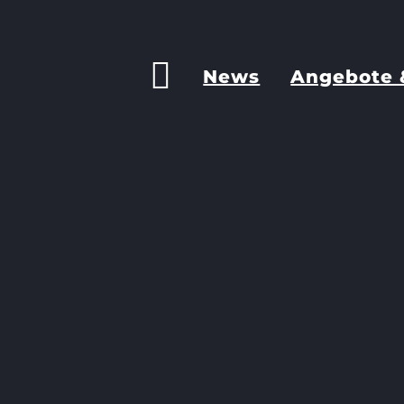
News
Angebote 