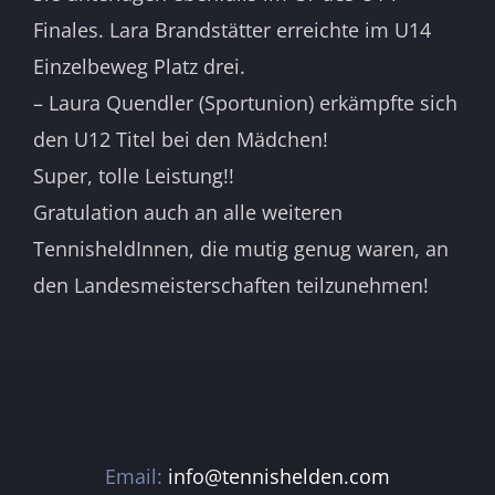
Finales. Lara Brandstätter erreichte im U14
Einzelbeweg Platz drei.
– Laura Quendler (Sportunion) erkämpfte sich
den U12 Titel bei den Mädchen!
Super, tolle Leistung!!
Gratulation auch an alle weiteren
TennisheldInnen, die mutig genug waren, an
den Landesmeisterschaften teilzunehmen!
Email:
info@tennishelden.com