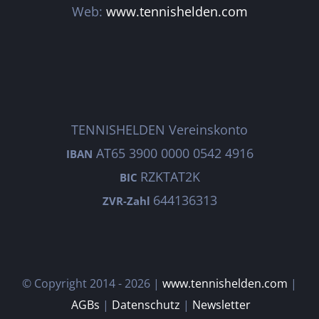
Web:
www.tennishelden.com
TENNISHELDEN Vereinskonto
AT65 3900 0000 0542 4916
IBAN
RZKTAT2K
BIC
644136313
ZVR-Zahl
© Copyright 2014 -
2026 |
www.tennishelden.com
|
AGBs
|
Datenschutz
|
Newsletter