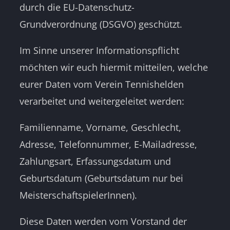
durch die EU-Datenschutz-
Grundverordnung (DSGVO) geschützt.
Im Sinne unserer Informationspflicht
möchten wir euch hiermit mitteilen, welche
eurer Daten vom Verein Tennishelden
verarbeitet und weitergeleitet werden:
Familienname, Vorname, Geschlecht,
Adresse, Telefonnummer, E-Mailadresse,
Zahlungsart, Erfassungsdatum und
Geburtsdatum (Geburtsdatum nur bei
MeisterschaftspielerInnen).
Diese Daten werden vom Vorstand der