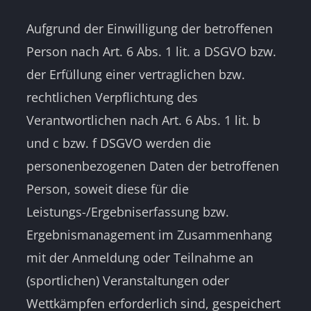
Aufgrund der Einwilligung der betroffenen
Person nach Art. 6 Abs. 1 lit. a DSGVO bzw.
der Erfüllung einer vertraglichen bzw.
rechtlichen Verpflichtung des
Verantwortlichen nach Art. 6 Abs. 1 lit. b
und c bzw. f DSGVO werden die
personenbezogenen Daten der betroffenen
Person, soweit diese für die
Leistungs-/Ergebniserfassung bzw.
Ergebnismanagement im Zusammenhang
mit der Anmeldung oder Teilnahme an
(sportlichen) Veranstaltungen oder
Wettkämpfen erforderlich sind, gespeichert