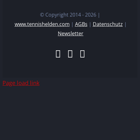
© Copyright 2014 -
2026 |
www.tennishelden.com
|
AGBs
|
Datenschutz
|
Newsletter
Facebook
Instagram
E-
Mail
Page load link