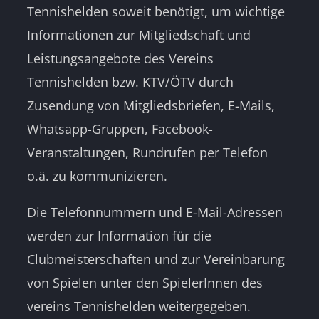
Tennishelden soweit benötigt, um wichtige
Informationen zur Mitgliedschaft und
Leistungsangebote des Vereins
Tennishelden bzw. KTV/ÖTV durch
Zusendung von Mitgliedsbriefen, E-Mails,
Whatsapp-Gruppen, Facebook-
Veranstaltungen, Rundrufen per Telefon
o.ä. zu kommunizieren.
Die Telefonnummern und E-Mail-Adressen
werden zur Information für die
Clubmeisterschaften und zur Vereinbarung
von Spielen unter den SpielerInnen des
vereins Tennishelden weitergegeben.