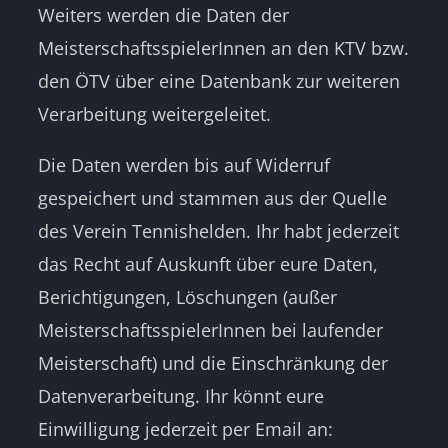
Weiters werden die Daten der
MeisterschaftsspielerInnen an den KTV bzw.
den ÖTV über eine Datenbank zur weiteren
Verarbeitung weitergeleitet.
Die Daten werden bis auf Widerruf
gespeichert und stammen aus der Quelle
des Verein Tennishelden. Ihr habt jederzeit
das Recht auf Auskunft über eure Daten,
Berichtigungen, Löschungen (außer
MeisterschaftsspielerInnen bei laufender
Meisterschaft) und die Einschränkung der
Datenverarbeitung. Ihr könnt eure
Einwilligung jederzeit per Email an: