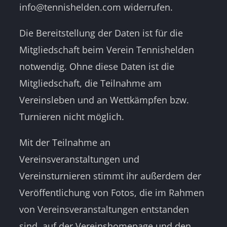
info@tennishelden.com widerrufen.
Die Bereitstellung der Daten ist für die
Mitgliedschaft beim Verein Tennishelden
notwendig. Ohne diese Daten ist die
Mitgliedschaft, die Teilnahme am
Vereinsleben und an Wettkämpfen bzw.
Turnieren nicht möglich.
Mit der Teilnahme an
Vereinsveranstaltungen und
Vereinsturnieren stimmt ihr außerdem der
Veröffentlichung von Fotos, die im Rahmen
von Vereinsveranstaltungen entstanden
sind, auf der Vereinshomepage und den