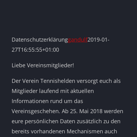
Datenschutzerklärung
gandulf
2019-01-
27T16:55:55+01:00
Liebe Vereinsmitglieder!
Der Verein Tennishelden versorgt euch als
Mitglieder laufend mit aktuellen
Informationen rund um das
Vereinsgeschehen. Ab 25. Mai 2018 werden
eure persönlichen Daten zusätzlich zu den
bereits vorhandenen Mechanismen auch