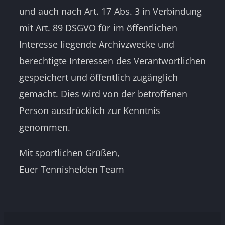
und auch nach Art. 17 Abs. 3 in Verbindung
mit Art. 89 DSGVO für im öffentlichen
Interesse liegende Archivzwecke und
berechtigte Interessen des Verantwortlichen
gespeichert und öffentlich zugänglich
gemacht. Dies wird von der betroffenen
Person ausdrücklich zur Kenntnis
genommen.
Mit sportlichen Grüßen,
Euer Tennishelden Team