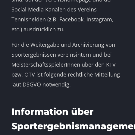
Social Media Kanälen des Vereins
Tennishelden (z.B. Facebook, Instagram,
etc.) ausdrücklich zu.
Für die Weitergabe und Archivierung von
Sportergebnissen vereinsintern und bei
MeisterschaftsspielerInnen über den KTV
bzw. ÖTV ist folgende rechtliche Mitteilung
laut DSGVO notwendig.
Information über
Sportergebnismanageme