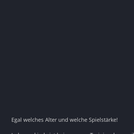
Egal welches Alter und welche Spielstärke!