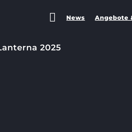
News
Angebote 
Lanterna 2025