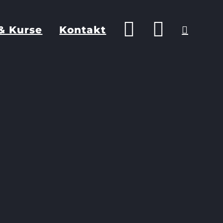
& Kurse
Kontakt