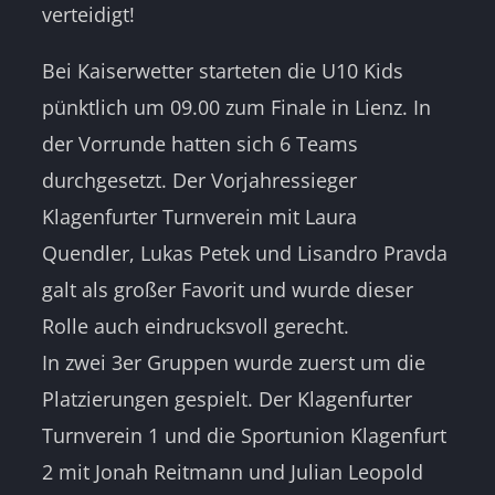
verteidigt!
Bei Kaiserwetter starteten die U10 Kids
pünktlich um 09.00 zum Finale in Lienz. In
der Vorrunde hatten sich 6 Teams
durchgesetzt. Der Vorjahressieger
Klagenfurter Turnverein mit Laura
Quendler, Lukas Petek und Lisandro Pravda
galt als großer Favorit und wurde dieser
Rolle auch eindrucksvoll gerecht.
In zwei 3er Gruppen wurde zuerst um die
Platzierungen gespielt. Der Klagenfurter
Turnverein 1 und die Sportunion Klagenfurt
2 mit Jonah Reitmann und Julian Leopold