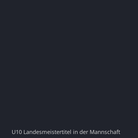
U10 Landesmeistertitel in der Mannschaft