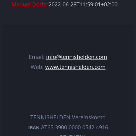
Manuel Dorfer
2022-06-28T11:59:01+02:00
Email:
info@tennishelden.com
Web:
www.tennishelden.com
TENNISHELDEN Vereinskonto
AT65 3900 0000 0542 4916
IBAN