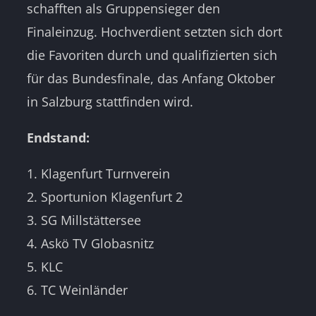
schafften als Gruppensieger den
Finaleinzug. Hochverdient setzten sich dort
die Favoriten durch und qualifizierten sich
für das Bundesfinale, das Anfang Oktober
in Salzburg stattfinden wird.
Endstand:
1. Klagenfurt Turnverein
2. Sportunion Klagenfurt 2
3. SG Millstättersee
4. Askö TV Globasnitz
5. KLC
6. TC Weinländer