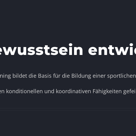
wusstsein entwi
ng bildet die Basis für die Bildung einer sportlichen
n konditionellen und koordinativen Fähigkeiten gefeil