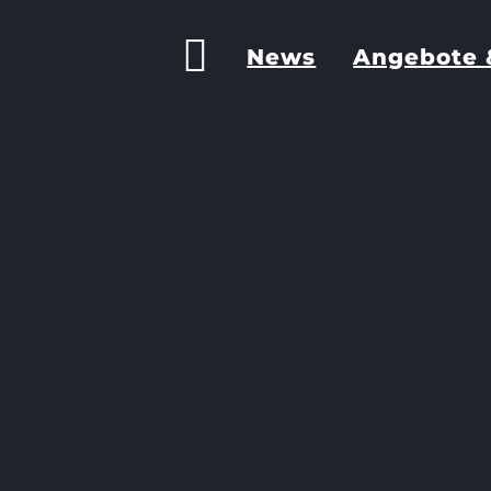
News
Angebote 