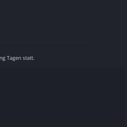
g Tagen statt.