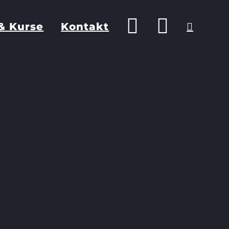
& Kurse
Kontakt