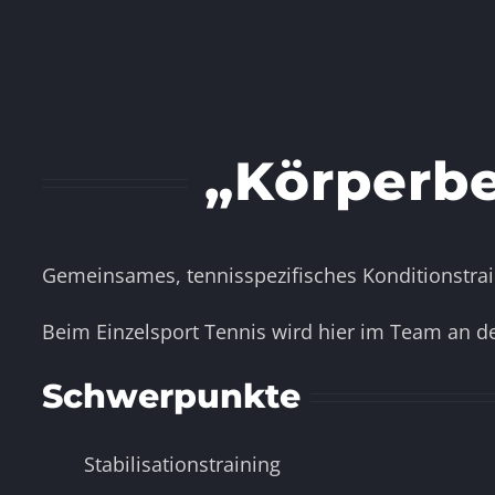
„Körperbe
Gemeinsames, tennisspezifisches Konditionstraini
Beim Einzelsport Tennis wird hier im Team an de
Schwerpunkte
Stabilisationstraining