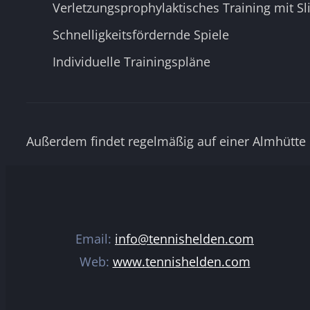
Verletzungsprophylaktisches Training mit Sl
Schnelligkeitsfördernde Spiele
Individuelle Trainingspläne
Außerdem findet regelmäßig auf einer Almhütte 
Email:
info@tennishelden.com
Web:
www.tennishelden.com