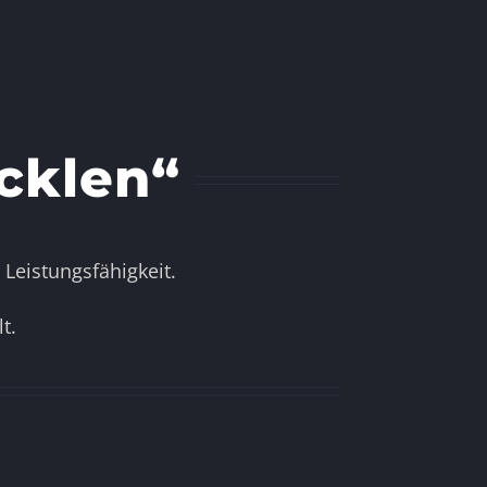
cklen“
 Leistungsfähigkeit.
t.