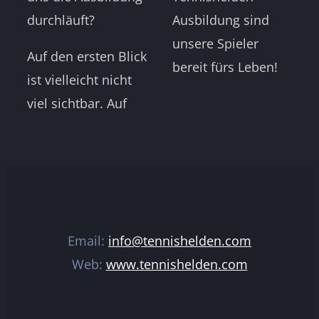
durchläuft?
Ausbildung sind
unsere Spieler
Auf den ersten Blick
bereit fürs Leben!
ist vielleicht nicht
viel sichtbar. Auf
Email:
info@tennishelden.com
Web:
www.tennishelden.com