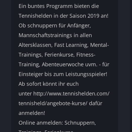
Ein buntes Programm bieten die
Tennishelden in der Saison 2019 an!
Ob schnuppern für Anfänger,
Mannschaftstrainings in allen
Altersklassen, Fast Learning, Mental-
Trainings, Ferienkurse, Fitness-
Training, Abenteuerwoche uvm. - für
Einsteiger bis zum Leistungsspieler!
Ab sofort könnt ihr euch
unter http://www.tennishelden.com/
tennisheld/angebote-kurse/ dafür
anmelden!
Online anmelden: Schnuppern,