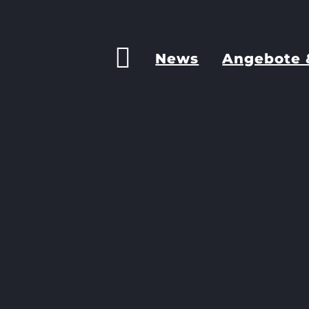
News
Angebote 