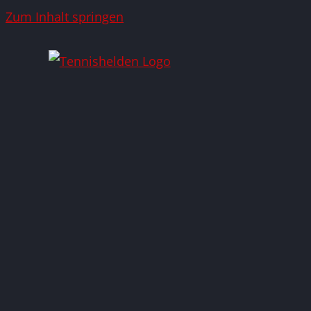
Zum Inhalt springen