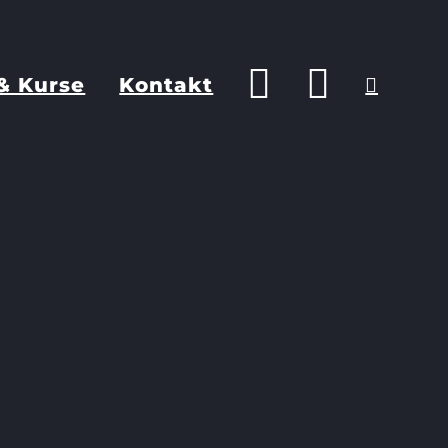
& Kurse
Kontakt