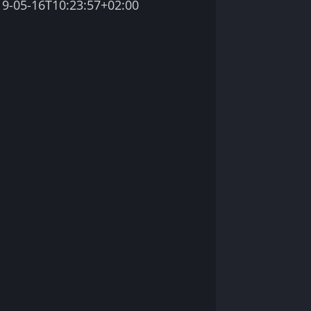
19-05-16T10:23:57+02:00