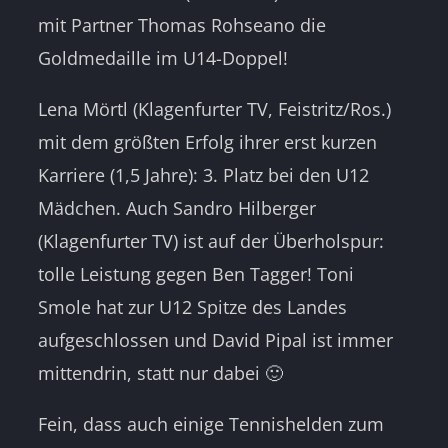
mit Partner Thomas Rohseano die
Goldmedaille im U14-Doppel!
Lena Mörtl (Klagenfurter TV, Feistritz/Ros.)
mit dem größten Erfolg ihrer erst kurzen
Karriere (1,5 Jahre): 3. Platz bei den U12
Mädchen. Auch Sandro Hilberger
(Klagenfurter TV) ist auf der Überholspur:
tolle Leistung gegen Ben Tagger
! Toni
Smole hat zur U12 Spitze des Landes
aufgeschlossen und David Pipal ist immer
mittendrin, statt nur dabei 🙂
Fein, dass auch einige Tennishelden zum