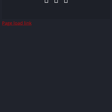
Mail
Page load link