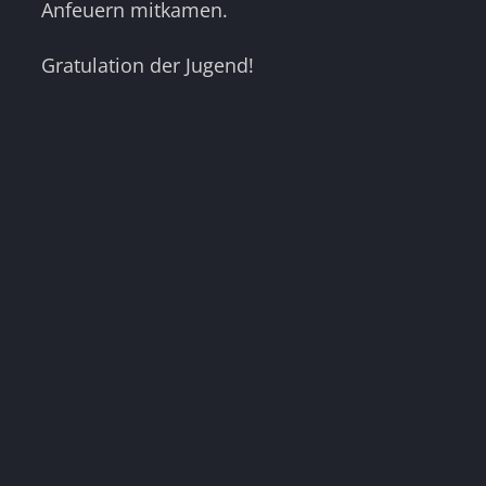
Anfeuern mitkamen.
Gratulation der Jugend!