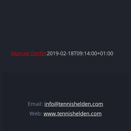
Manuel Dorfer
2019-02-18T09:14:00+01:00
Email:
info@tennishelden.com
Web:
www.tennishelden.com