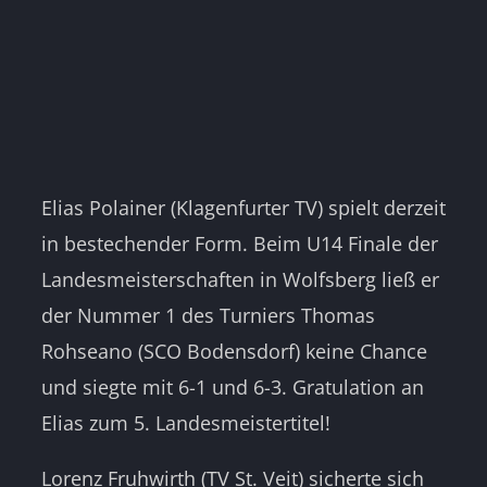
Elias Polainer (Klagenfurter TV) spielt derzeit
in bestechender Form. Beim U14 Finale der
Landesmeisterschaften in Wolfsberg ließ er
der Nummer 1 des Turniers Thomas
Rohseano (SCO Bodensdorf) keine Chance
und siegte mit 6-1 und 6-3. Gratulation an
Elias zum 5. Landesmeistertitel!
Lorenz Fruhwirth (TV St. Veit) sicherte sich