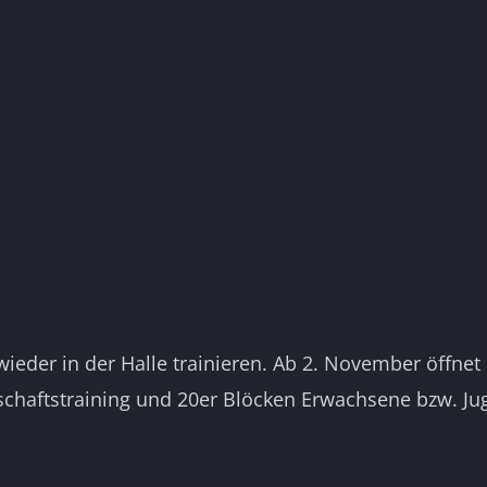
eder in der Halle trainieren. Ab 2. November öffnet 
chaftstraining und 20er Blöcken Erwachsene bzw. Ju