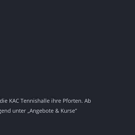
die KAC Tennishalle ihre Pforten. Ab
gend unter „Angebote & Kurse“