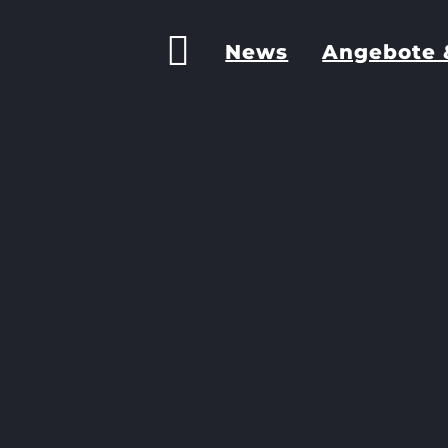
News
Angebote 