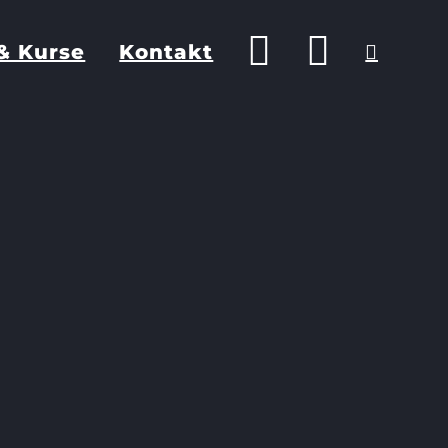
& Kurse
Kontakt