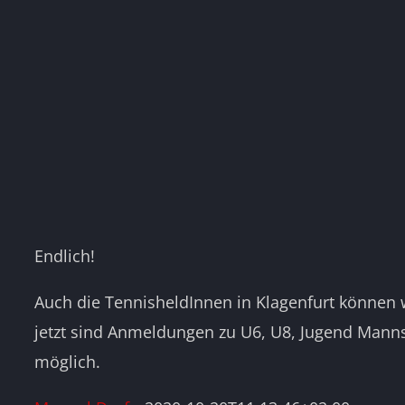
Endlich!
Auch die TennisheldInnen in Klagenfurt können wi
jetzt sind Anmeldungen zu U6, U8, Jugend Manns
möglich.