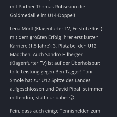
mit Partner Thomas Rohseano die
Goldmedaille im U14-Doppel!
Lena Mörtl (Klagenfurter TV, Feistritz/Ros.)
mit dem größten Erfolg ihrer erst kurzen
Karriere (1,5 Jahre): 3. Platz bei den U12
Mädchen. Auch Sandro Hilberger
(Klagenfurter TV) ist auf der Überholspur:
tolle Leistung gegen Ben Tagger
! Toni
Smole hat zur U12 Spitze des Landes
aufgeschlossen und David Pipal ist immer
mittendrin, statt nur dabei 🙂
Fein, dass auch einige Tennishelden zum