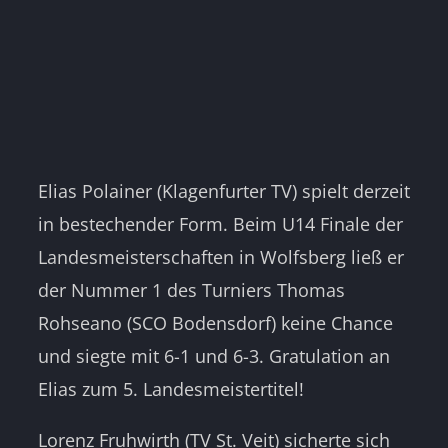
Elias Polainer (Klagenfurter TV) spielt derzeit
in bestechender Form. Beim U14 Finale der
Landesmeisterschaften in Wolfsberg ließ er
der Nummer 1 des Turniers Thomas
Rohseano (SCO Bodensdorf) keine Chance
und siegte mit 6-1 und 6-3. Gratulation an
Elias zum 5. Landesmeistertitel!
Lorenz Fruhwirth (TV St. Veit) sicherte sich