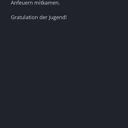
Anfeuern mitkamen.
Gratulation der Jugend!