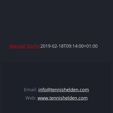
Manuel Dorfer
2019-02-18T09:14:00+01:00
Email:
info@tennishelden.com
Web:
www.tennishelden.com