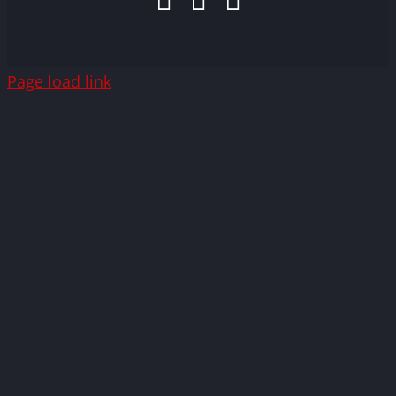
Mail
Page load link