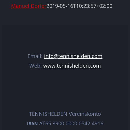
Manuel Dorfer
2019-05-16T10:23:57+02:00
Email:
info@tennishelden.com
Web:
www.tennishelden.com
TENNISHELDEN Vereinskonto
AT65 3900 0000 0542 4916
IBAN