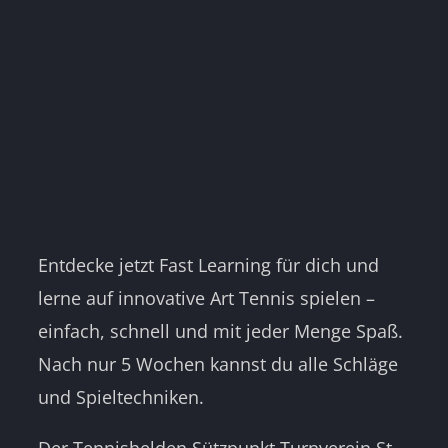
Entdecke jetzt Fast Learning für dich und
lerne auf innovative Art Tennis spielen –
einfach, schnell und mit jeder Menge Spaß.
Nach nur 5 Wochen kannst du alle Schläge
und Spieltechniken.