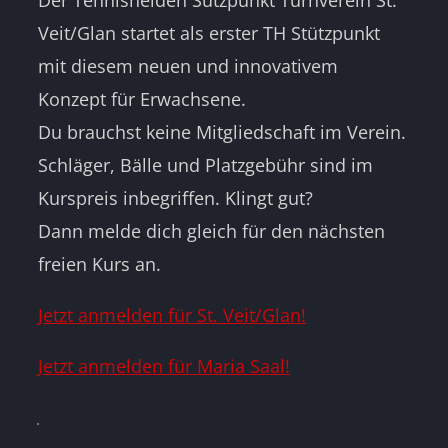
Der Tennishelden Sützpunkt Turnverein St.
Veit/Glan startet als erster TH Stützpunkt
mit diesem neuen und innovativem
Konzept für Erwachsene.
Du brauchst keine Mitgliedschaft im Verein.
Schläger, Bälle und Platzgebühr sind im
Kurspreis inbegriffen. Klingt gut?
Dann melde dich gleich für den nächsten
freien Kurs an.
Jetzt anmelden für St. Veit/Glan!
Jetzt anmelden für Maria Saal!