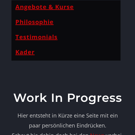
Angebote & Kurse
Philosophie
Testimonials
Kader
Work In Progress
Hier entsteht in Kürze eine Seite mit ein
paar persönlichen Eindrücken.