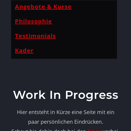
Angebote & Kurse
Philosophie
Testimonials
Kader
Work In Progress
Hier entsteht in Kürze eine Seite mit ein
paar persönlichen Eindrücken.