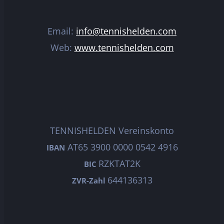
Email:
info@tennishelden.com
Web:
www.tennishelden.com
TENNISHELDEN Vereinskonto
AT65 3900 0000 0542 4916
IBAN
RZKTAT2K
BIC
644136313
ZVR-Zahl