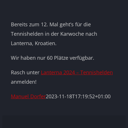
Bereits zum 12. Mal geht’s für die
Tennishelden in der Karwoche nach
Lanterna, Kroatien.
Wir haben nur 60 Plätze verfügbar.
Rasch unter
Lanterna 2024 – Tennishelden
anmelden!
Manuel Dorfer
2023-11-18T17:19:52+01:00