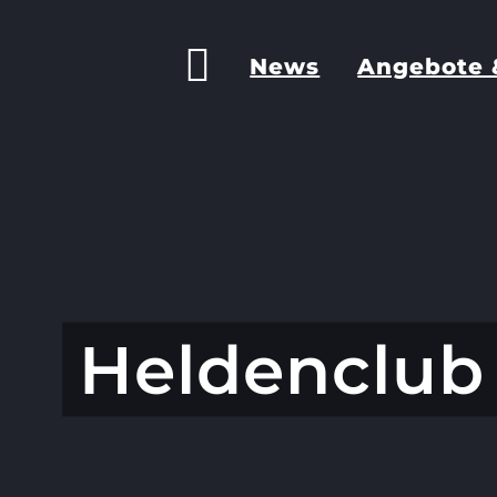
News
Angebote 
Heldenclub