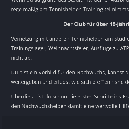
regelmäßig am Tennishelden Training teilnimmst
Der Club für über 18-jäh
Vernetzung mit anderen Tennishelden am Studi
Trainingslager, Weihnachtsfeier, Ausflüge zu ATP
nicht ab.
Du bist ein Vorbild für den Nachwuchs, kannst d
weitergeben und erlebst wie sich die Tennisheld
Überdies bist du schon die ersten Schritte ins
den Nachwuchshelden damit eine wertvolle Hilfe