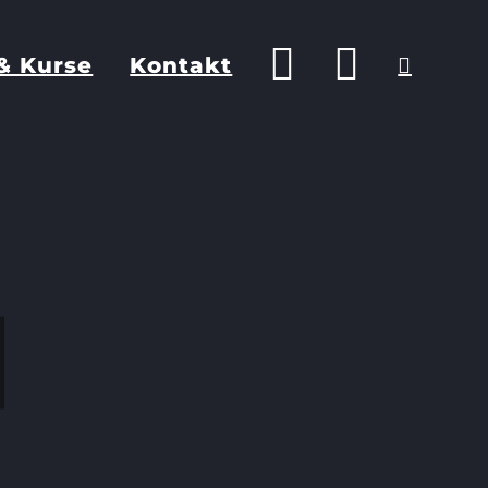
& Kurse
Kontakt