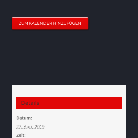
ZUM KALENDER HINZUFÜGEN
Details
Datum:
27. April 2019
Zeit: