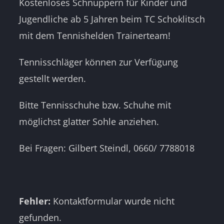
Kostenloses Schnuppern für Kinder und
Jugendliche ab 5 Jahren beim TC Schoklitsch
mit dem Tennishelden Trainerteam!
Tennisschläger können zur Verfügung
gestellt werden.
Bitte Tennisschuhe bzw. Schuhe mit
möglichst glatter Sohle anziehen.
Bei Fragen: Gilbert Steindl, 0660/ 7788018
Fehler:
Kontaktformular wurde nicht
gefunden.