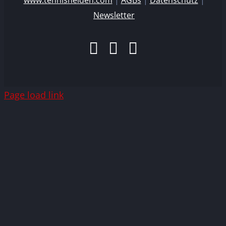
Newsletter
Facebook
Instagram
E-
Mail
Page load link