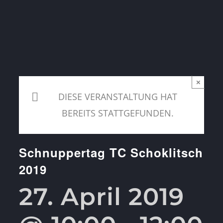
×
DIESE VERANSTALTUNG HAT
BEREITS STATTGEFUNDEN.
Schnuppertag TC Schoklitsch
2019
27. April 2019