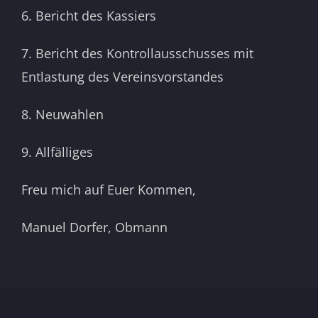
6. Bericht des Kassiers
7. Bericht des Kontrollausschusses mit
Entlastung des Vereinsvorstandes
8. Neuwahlen
9. Allfälliges
Freu mich auf Euer Kommen,
Manuel Dorfer, Obmann