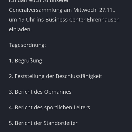
Ich darf euch zu unserer
Generalversammlung am Mittwoch, 27.11.,
um 19 Uhr ins Business Center Ehrenhausen
einladen.
Tagesordnung:
1. Begrüßung
2. Feststellung der Beschlussfähigkeit
3. Bericht des Obmannes
4. Bericht des sportlichen Leiters
5. Bericht der Standortleiter