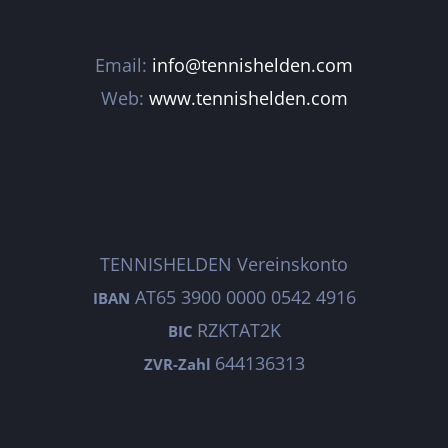
Email:
info@tennishelden.com
Web:
www.tennishelden.com
TENNISHELDEN Vereinskonto
AT65 3900 0000 0542 4916
IBAN
RZKTAT2K
BIC
644136313
ZVR-Zahl