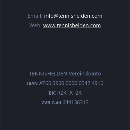
Email:
info@tennishelden.com
Web:
www.tennishelden.com
TENNISHELDEN Vereinskonto
AT65 3900 0000 0542 4916
IBAN
RZKTAT2K
BIC
644136313
ZVR-Zahl